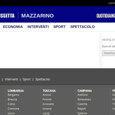
vene
MAZZARINO
ECONOMIA
INTERVENTI
SPORT
SPETTACOLO
NEWSLE
Iscriviti a