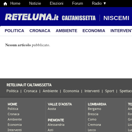
Home
Notizie
Elezioni
Forum
Radio ▼
NISCEMI
POLITICA
CRONACA
AMBIENTE
ECONOMIA
INTERVEN
Nessun articolo
pubblicato.