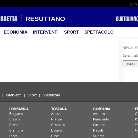
giov
RESUTTANO
ECONOMIA
INTERVENTI
SPORT
SPETTACOLO
NEWSLE
Iscriviti a