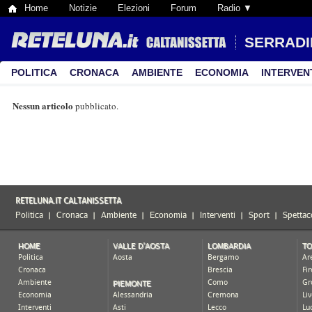
Home
Notizie
Elezioni
Forum
Radio ▼
SERRADI
POLITICA
CRONACA
AMBIENTE
ECONOMIA
INTERVEN
Nessun articolo
pubblicato.