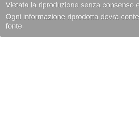
Vietata la riproduzione senza consenso es
Ogni informazione riprodotta dovrà conten
fonte.