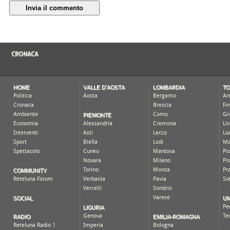
Invia il commento