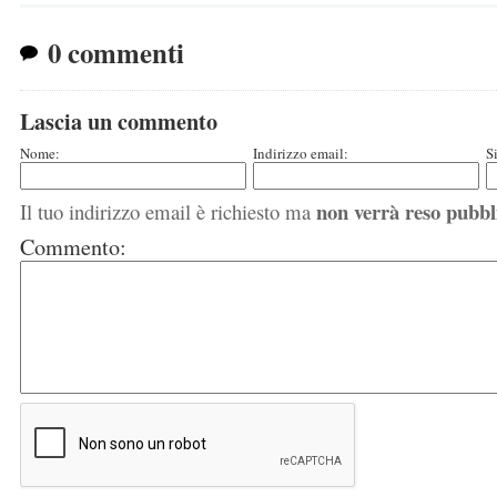
0 commenti
Lascia un commento
Nome:
Indirizzo email:
S
non verrà reso pubbl
Il tuo indirizzo email è richiesto ma
Commento: