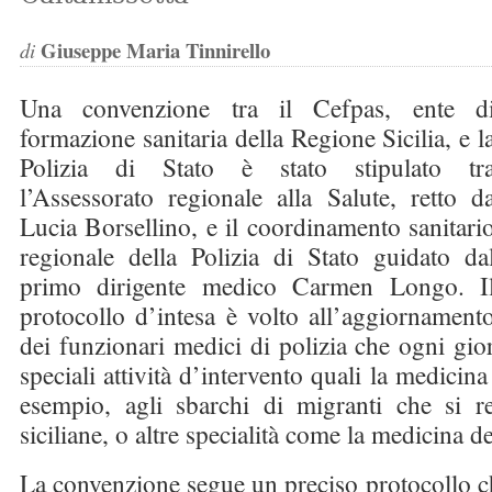
Giuseppe Maria Tinnirello
di
Una convenzione tra il Cefpas, ente d
formazione sanitaria della Regione Sicilia, e l
Polizia di Stato è stato stipulato tr
l’Assessorato regionale alla Salute, retto d
Lucia Borsellino, e il coordinamento sanitari
regionale della Polizia di Stato guidato da
primo dirigente medico Carmen Longo. I
protocollo d’intesa è volto all’aggiornament
dei funzionari medici di polizia che ogni gio
speciali attività d’intervento quali la medicina
esempio, agli sbarchi di migranti che si re
siciliane, o altre specialità come la medicina de
La convenzione segue un preciso protocollo c