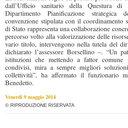
dall’Ufficio sanitario della Questura di 
Dipartimento Pianificazione strategica de
convenzione stipulata con il coordinamento sa
di Stato rappresenta una collaborazione concre
percorso volto alla valorizzazione delle risors
vario titolo, intervengono nella tutela del dir
dichiarato l’assessore Borsellino –. “Un pat
istituzioni che mettendo a fattor comune i
condivisi, mira a sempre migliori soluzion
collettività”, ha affermato il funzionario 
Benedetto.
Venerdì 9 maggio 2014
© RIPRODUZIONE RISERVATA