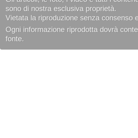
sono di nostra esclusiva proprietà.
Vietata la riproduzione senza consenso es
Ogni informazione riprodotta dovrà conten
fonte.