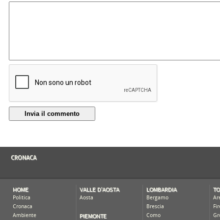
Invia il commento