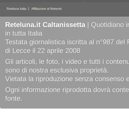
Reteluna.it Caltanissetta
| Quotidiano i
in tutta Italia
Testata giornalistica iscritta al n°987 de
di Lecce il 22 aprile 2008
Gli articoli, le foto, i video e tutti i cont
sono di nostra esclusiva proprietà.
Vietata la riproduzione senza consenso es
Ogni informazione riprodotta dovrà conten
fonte.