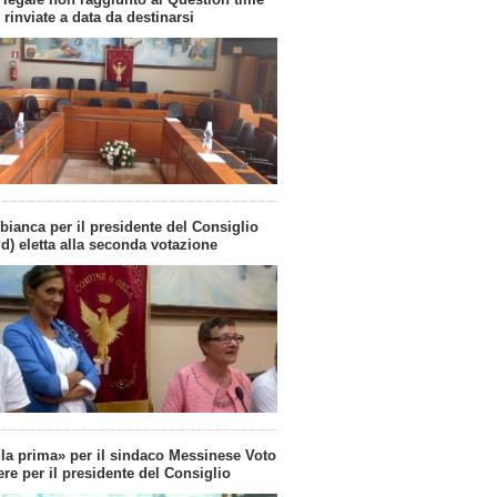
rinviate a data da destinarsi
bianca per il presidente del Consiglio
d) eletta alla seconda votazione
la prima» per il sindaco Messinese Voto
ere per il presidente del Consiglio